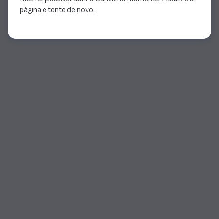
página e tente de novo.